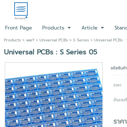
Front Page
Products
Article
Stan
Products
>
warf
>
Universal PCBs
>
S Series
> Universal PCBs : 
Universal PCBs : S Series 05
รหัสสินค้
ราคา
จำนวนที่
ราค